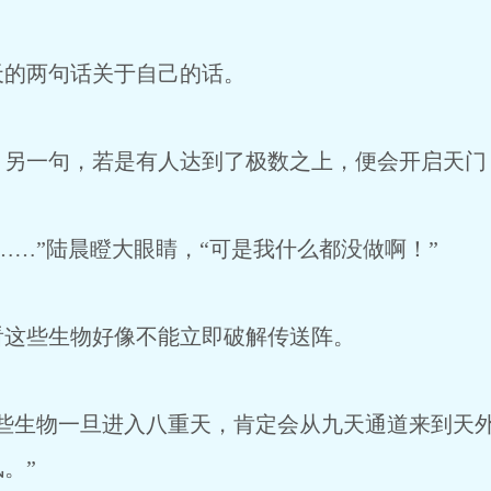
的两句话关于自己的话。
一句，若是有人达到了极数之上，便会开启天门
…”陆晨瞪大眼睛，“可是我什么都没做啊！”
这些生物好像不能立即破解传送阵。
生物一旦进入八重天，肯定会从九天通道来到天外
。”