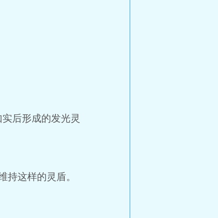
实后形成的发光灵
维持这样的灵盾。