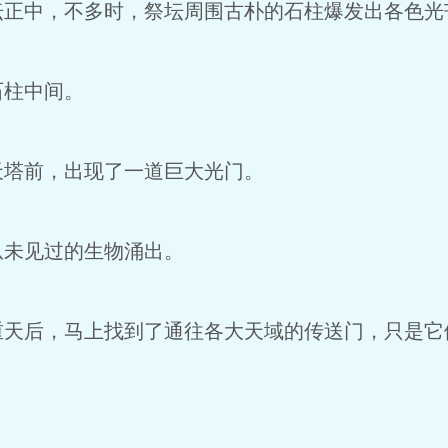
中，不多时，祭坛周围古朴的石柱爆发出各色光
柱中间。
塔前，出现了一道巨大光门。
未见过的生物涌出。
后，马上找到了通往各大天域的传送门，只是它