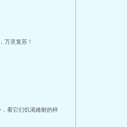
，万灵复苏！
，看它们饥渴难耐的样