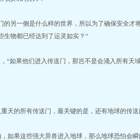
的另一侧是什么样的世界，所以为了确保安全才将
些生物都已经达到了运灵如实？”
，“如果他们进入传送门，那岂不是会涌入所有天域
天的所有传送门，最关键的是，还有地球的传送
如果这些强大异兽进入地球，那么地球恐怕会瞬