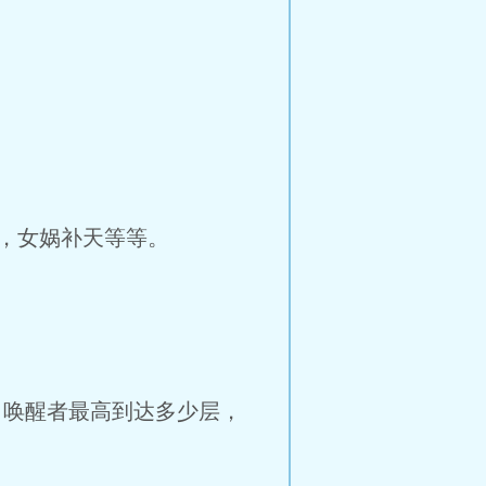
，女娲补天等等。
，唤醒者最高到达多少层，