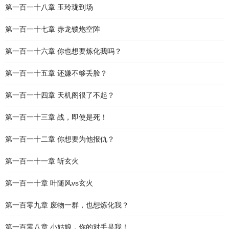
第一百一十八章 玉玲珑到场
第一百一十七章 赤龙锁炮空阵
第一百一十六章 你也想要炼化我吗？
第一百一十五章 还嫌不够丢脸？
第一百一十四章 天机阁很了不起？
第一百一十三章 战，即使是死！
第一百一十二章 你想要为他报仇？
第一百一十一章 斩玄火
第一百一十章 叶随风vs玄火
第一百零九章 废物一群，也想炼化我？
第一百零八章 小姑娘，你的对手是我！