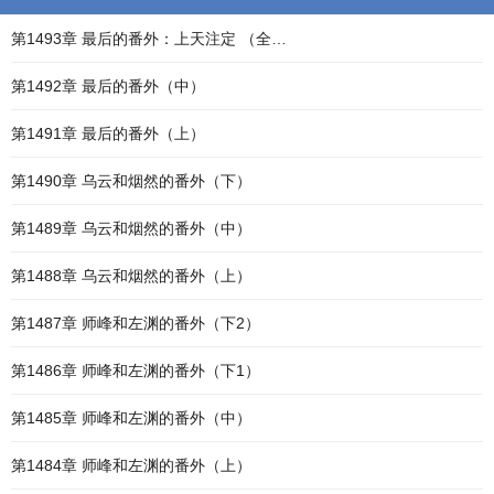
第1493章 最后的番外：上天注定 （全…
第1492章 最后的番外（中）
第1491章 最后的番外（上）
第1490章 乌云和烟然的番外（下）
第1489章 乌云和烟然的番外（中）
第1488章 乌云和烟然的番外（上）
第1487章 师峰和左渊的番外（下2）
第1486章 师峰和左渊的番外（下1）
第1485章 师峰和左渊的番外（中）
第1484章 师峰和左渊的番外（上）