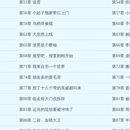
第53章 送货
第54章 
第56章 小姑子拖家带口上门
第57章 
第59章 乌鸦哥偷窥
第60章 
第62章 大忽悠上线
第63章 
第65章 渣男是个断袖
第66章 
第68章 接受吧，报复刚刚开始
第69章 
第71章 我来自另一个世界
第72章 
第74章 朋友多的黄毛哥
第75章 
第77章 拐了十八个弯的亲戚都叫来
第78章 
第80章 临走前大门也拆掉
第81章 
第83章 运河的堤坝要被冲垮了
第84章 
第86章 二叔，金睛大王
第87章 