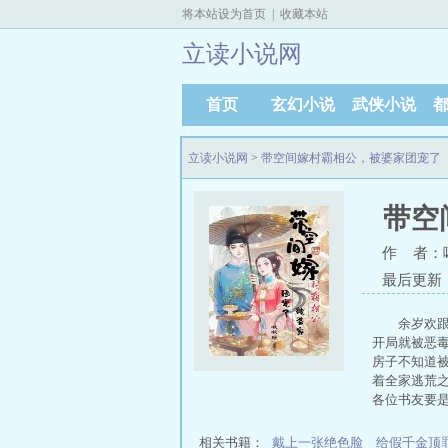
将本站设为首页
|
收藏本站
立读小说网
首页
玄幻小说
武侠小说
立读小说网
>
带空间嫁村霸相公，被婆家团宠了
带空
作 者：
最后更新：20
余岁欢
开局就被恶
房子不知道
着全家逃荒
各位书友要
相关书籍：
戴上一张绝色脸
给假千金顶