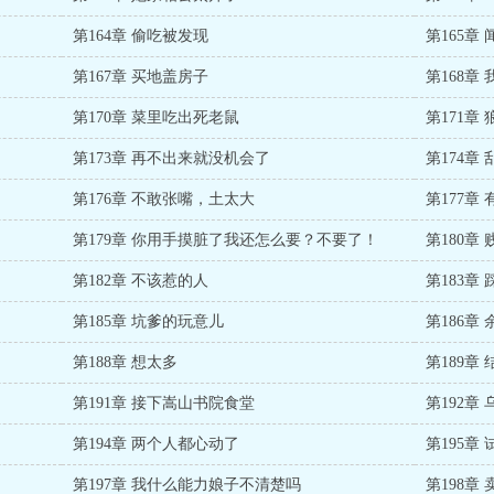
第164章 偷吃被发现
第165章
第167章 买地盖房子
第168章
第170章 菜里吃出死老鼠
第171章
第173章 再不出来就没机会了
第174章
第176章 不敢张嘴，土太大
第177章
第179章 你用手摸脏了我还怎么要？不要了！
第180章
第182章 不该惹的人
第183章
第185章 坑爹的玩意儿
第186章
第188章 想太多
第189章
第191章 接下嵩山书院食堂
第192章
第194章 两个人都心动了
第195章
第197章 我什么能力娘子不清楚吗
第198章