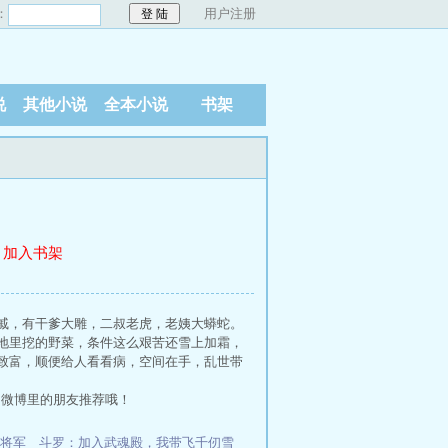
：
用户注册
说
其他小说
全本小说
书架
加入书架
戚，有干爹大雕，二叔老虎，老姨大蟒蛇。
地里挖的野菜，条件这么艰苦还雪上加霜，
致富，顺便给人看看病，空间在手，乱世带
和微博里的朋友推荐哦！
将军
斗罗：加入武魂殿，我带飞千仞雪