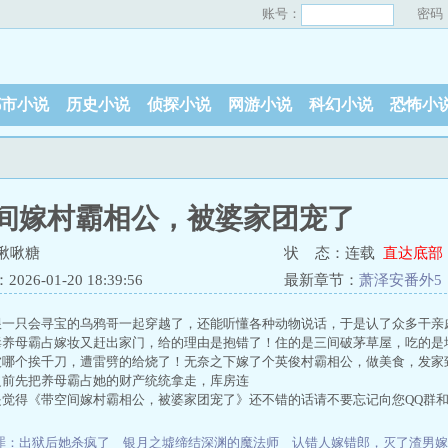
账号：
密码
都市小说
历史小说
侦探小说
网游小说
科幻小说
恐怖小
间嫁村霸相公，被婆家团宠了
啾啾糖
状 态：连载
直达底部
26-01-20 18:39:56
最新章节：
萧泽安番外5
跟一只会寻宝的乌鸦哥一起穿越了，还能听懂各种动物说话，于是认了众多干亲
毒养母霸占嫁妆又赶出家门，给的理由是抱错了！住的是三间破茅草屋，吃的是
被哪个挨千刀，遭雷劈的给烧了！无奈之下嫁了个英俊村霸相公，做美食，发家
之前先把养母霸占她的财产统统拿走，库房连
是觉得《带空间嫁村霸相公，被婆家团宠了》还不错的话请不要忘记向您QQ群
罪：出狱后她杀疯了
银月之墟缔结深渊的魔法师
认错人嫁错郎，灭了渣男嫁