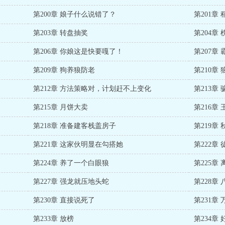
第200章 娘子什么说错了？
第201章
第203章 转盘抽奖
第204章
第206章 你娘这是快要嘎了！
第207章
第209章 狗养狼防老
第210章
第212章 方法策略对，计划赶不上变化
第213章
第215章 月饼大卖
第216章
第218章 准备建客栈盖房子
第219章 
第221章 这家伙明显在勾搭她
第222章
第224章 养了一个白眼狼
第225章 
第227章 强龙就压地头蛇
第228章
第230章 直接说死了
第231章
第233章 放榜
第234章