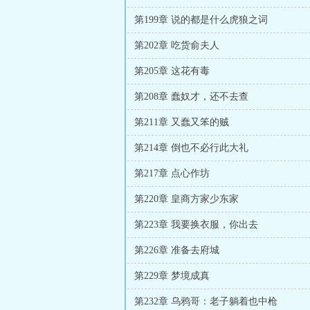
第199章 说的都是什么虎狼之词
第202章 吃货俞夫人
第205章 这花有毒
第208章 蠢奴才，还不去查
第211章 又蠢又笨的贼
第214章 倒也不必行此大礼
第217章 点心作坊
第220章 皇商方家少东家
第223章 我要换衣服，你出去
第226章 准备去府城
第229章 梦境成真
第232章 乌鸦哥：老子躺着也中枪