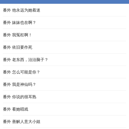
番外 他永远为她着迷
番外 妹妹也在啊？
番外 我冤枉啊！
番外 依旧要作死
番外 老东西，治治脑子？
番外 怎么可能是你？
番外 我是神仙吗？
番外 你说的很耳熟
番外 看她唱戏
番外 善解人意大小姐