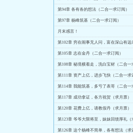
第94章 各有各的想法（二合一求订阅）
第97章 杨峰筑基（二合一求订阅）
月末感言！
第102章 穷在闹事无人问，富在深山有远
第105章 志在金丹（二合一求订阅）
第108章 秘境横着走，洗白宝材（二合一
第111章 资产上亿，进步飞快（二合一求
第114章 我能筑基，多亏了表哥（二合一
第117章 成功拿证，各方祝贺（求月票）
第120章 花费上亿，请教假丹（求月票）
第123章 爷爷大限将至，妹妹回馈厚礼（
第126章 这个杨峰不简单，各有想法（求