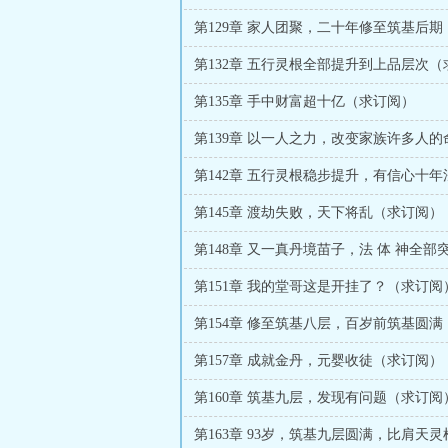
第129章 家人团聚，二十年修至筑基后期
第132章 五行灵根全部提升到上品层次（
第135章 手中财富超十亿（求订阅）
第139章 以一人之力，改变家族许多人的
第142章 五行灵根稳步提升，有信心十年
第145章 渡劫失败，天下将乱（求订阅）
第148章 又一真丹境苗子，法 体 神全部
第151章 我的堂哥这是开挂了？（求订阅
第154章 修至筑基八层，百岁前筑基圆满
第157章 成就金丹，元婴收徒（求订阅）
第160章 筑基九层，发现有问题（求订阅
第163章 93岁，筑基九层圆满，比肩天灵