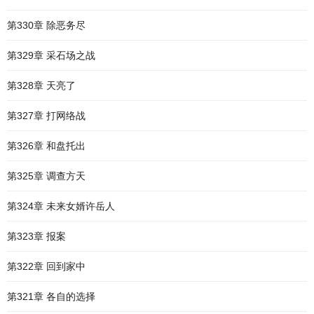
第330章 除恶务尽
第329章 采石场之战
第328章 天亮了
第327章 打网络战
第326章 和盘托出
第325章 调查方天
第324章 未来女婿许岳人
第323章 报案
第322章 回到家中
第321章 各自的选择